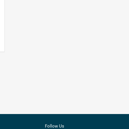
Follow Us