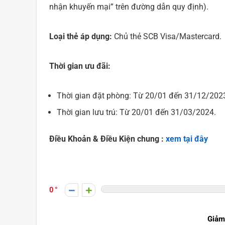
nhận khuyến mại” trên đường dẫn quy định).
Loại thẻ áp dụng:
Chủ thẻ SCB Visa/Mastercard.
Thời gian ưu đãi:
Thời gian đặt phòng: Từ 20/01 đến 31/12/202
Thời gian lưu trú: Từ 20/01 đến 31/03/2024.
Điều Khoản & Điều Kiện chung :
xem tại đây
0
Giảm