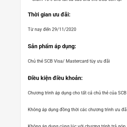
Thời gian ưu đãi:
Từ nay đến 29/11/2020
Sản phẩm áp dụng:
Chủ thẻ SCB Visa/ Mastercard tùy ưu đãi
Điều kiện điều khoản:
Chương trình áp dụng cho tất cả chủ thẻ của SCB 
Không áp dụng đồng thời các chương trình ưu đãi
Không áp dụng cùng lúc với chương trình trả góp