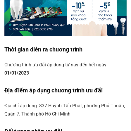
Thời gian diễn ra chương trình
Chương trình ưu đãi áp dụng từ nay đến hết ngày
01/01/2023
Địa điểm áp dụng chương trình ưu đãi
Địa chỉ áp dụng: 837 Huỳnh Tấn Phát, phường Phú Thuận,
Quận 7, Thành phố Hồ Chí Minh