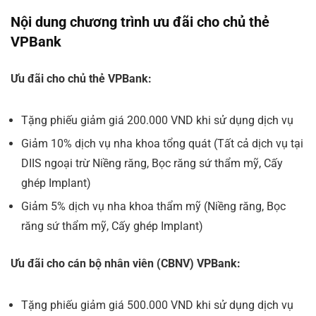
Nội dung chương trình ưu đãi cho chủ thẻ
VPBank
Ưu đãi cho chủ thẻ VPBank:
Tặng phiếu giảm giá 200.000 VND khi sử dụng dịch vụ
Giảm 10% dịch vụ nha khoa tổng quát (Tất cả dịch vụ tại
DIIS ngoại trừ Niềng răng, Bọc răng sứ thẩm mỹ, Cấy
ghép Implant)
Giảm 5% dịch vụ nha khoa thẩm mỹ (Niềng răng, Bọc
răng sứ thẩm mỹ, Cấy ghép Implant)
Ưu đãi cho cán bộ nhân viên (CBNV) VPBank:
Tặng phiếu giảm giá 500.000 VND khi sử dụng dịch vụ