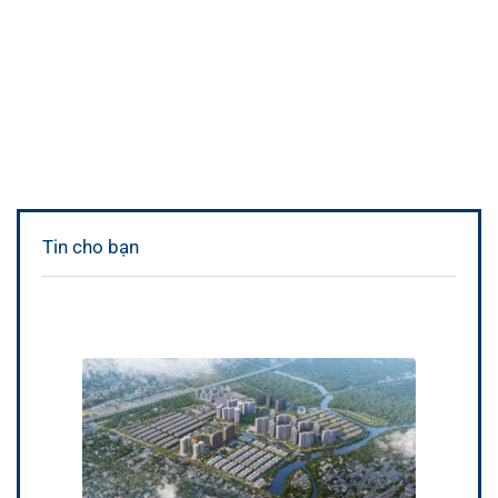
Tin cho bạn