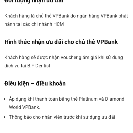
Đối tượng nhận ưu đãi
Khách hàng là chủ thẻ VPBank do ngân hàng VPBank phát
hành tại các chi nhánh HCM
Hình thức nhận ưu đãi cho chủ thẻ VPBank
Khách hàng sẽ được nhận voucher giảm giá khi sử dụng
dịch vụ tại B.F Dentist
Điều kiện – điều khoản
Áp dụng khi thanh toán bằng thẻ Platinum và Diamond
World VPBank.
Thông báo cho nhân viên trước khi sử dụng ưu đãi