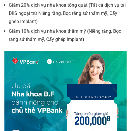
Giảm 20% dịch vụ nha khoa tổng quát (Tất cả dịch vụ tại
DIIS ngoại trừ Niềng răng, Bọc răng sứ thẩm mỹ, Cấy
ghép Implant)
Giảm 10% dịch vụ nha khoa thẩm mỹ (Niềng răng, Bọc
răng sứ thẩm mỹ, Cấy ghép Implant)