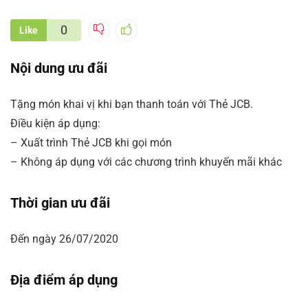
0
Like
Nội dung ưu đãi
Tặng món khai vị khi bạn thanh toán với Thẻ JCB.
Điều kiện áp dụng:
– Xuất trình Thẻ JCB khi gọi món
– Không áp dụng với các chương trình khuyến mãi khác
Thời gian ưu đãi
Đến ngày 26/07/2020
Địa điểm áp dụng