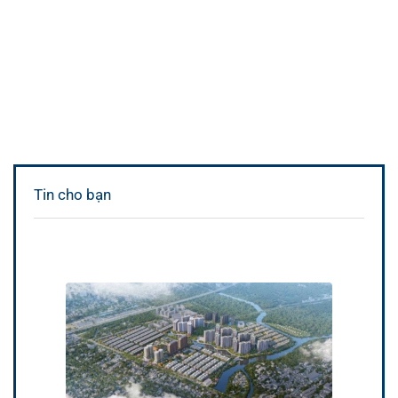
Tin cho bạn