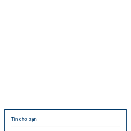
Tin cho bạn