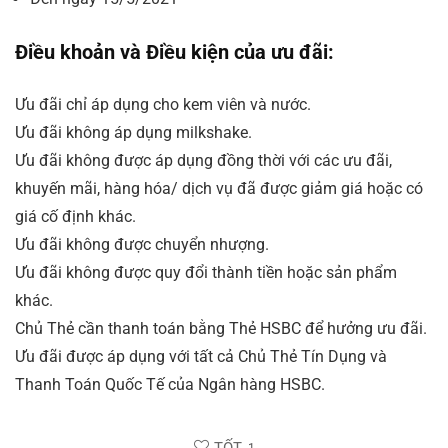
Điều khoản và Điều kiện của ưu đãi:
Ưu đãi chỉ áp dụng cho kem viên và nước.
Ưu đãi không áp dụng milkshake.
Ưu đãi không được áp dụng đồng thời với các ưu đãi,
khuyến mãi, hàng hóa/ dịch vụ đã được giảm giá hoặc có
giá cố định khác.
Ưu đãi không được chuyển nhượng.
Ưu đãi không được quy đổi thành tiền hoặc sản phẩm
khác.
Chủ Thẻ cần thanh toán bằng Thẻ HSBC để hưởng ưu đãi.
Ưu đãi được áp dụng với tất cả Chủ Thẻ Tín Dụng và
Thanh Toán Quốc Tế của Ngân hàng HSBC.