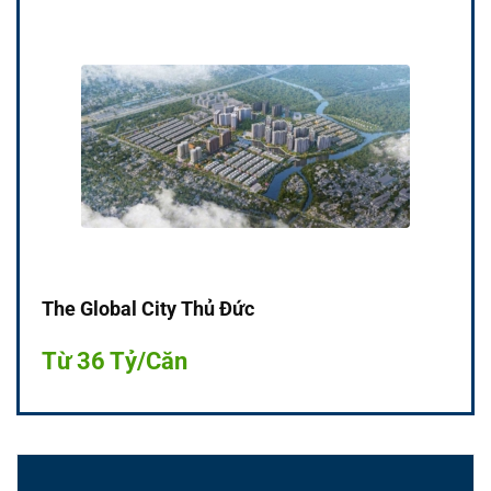
The Global City Thủ Đức
Từ 36 Tỷ/Căn