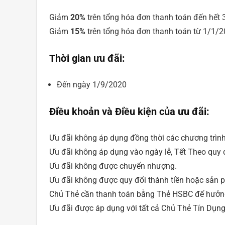
Giảm
20%
trên tổng hóa đơn thanh toán đến hết
Giảm
15%
trên tổng hóa đơn thanh toán từ 1/1/
Thời gian ưu đãi:
Đến ngày 1/9/2020
Điều khoản và Điều kiện của ưu đãi:
Ưu đãi không áp dụng đồng thời các chương trình
Ưu đãi không áp dụng vào ngày lễ, Tết Theo quy
Ưu đãi không được chuyển nhượng.
Ưu đãi không được quy đổi thành tiền hoặc sản 
Chủ Thẻ cần thanh toán bằng Thẻ HSBC để hưởng
Ưu đãi được áp dụng với tất cả Chủ Thẻ Tín Dụ