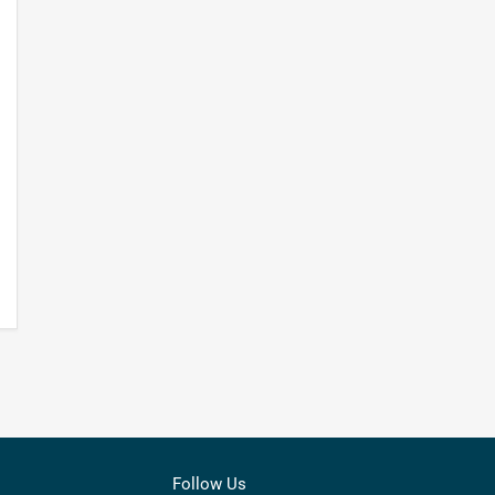
Follow Us