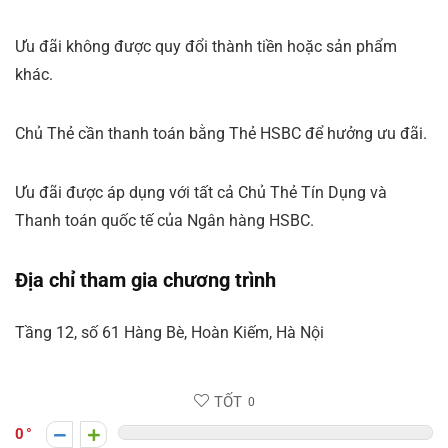
Ưu đãi không được quy đổi thành tiền hoặc sản phẩm
khác.
Chủ Thẻ cần thanh toán bằng Thẻ HSBC để hưởng ưu đãi.
Ưu đãi được áp dụng với tất cả Chủ Thẻ Tín Dụng và
Thanh toán quốc tế của Ngân hàng HSBC.
Địa chỉ tham gia chương trình
Tầng 12, số 61 Hàng Bè, Hoàn Kiếm, Hà Nội
TỐT
0
0