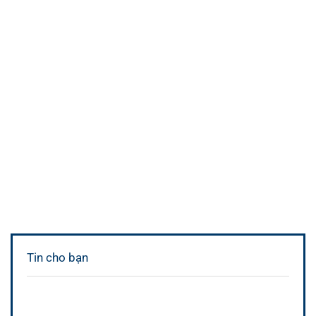
Tin cho bạn