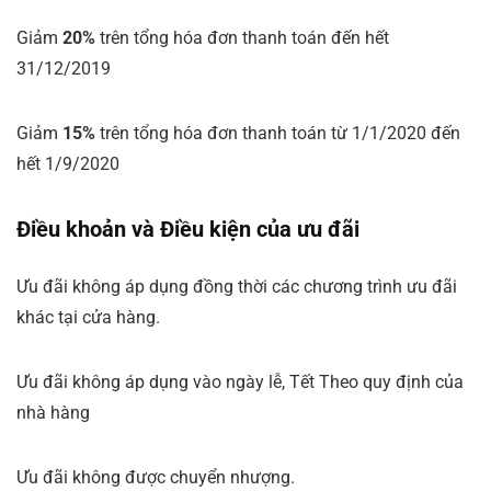
Giảm
20%
trên tổng hóa đơn thanh toán đến hết
31/12/2019
Giảm
15%
trên tổng hóa đơn thanh toán từ 1/1/2020 đến
hết 1/9/2020
Điều khoản và Điều kiện của ưu đãi
Ưu đãi không áp dụng đồng thời các chương trình ưu đãi
khác tại cửa hàng.
Ưu đãi không áp dụng vào ngày lễ, Tết Theo quy định của
nhà hàng
Ưu đãi không được chuyển nhượng.