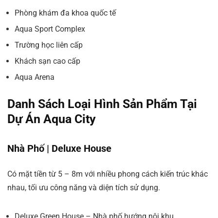
Phòng khám đa khoa quốc tế
Aqua Sport Complex
Trường học liên cấp
Khách sạn cao cấp
Aqua Arena
Danh Sách Loại Hình Sản Phẩm Tại
Dự Án Aqua City
Nhà Phố | Deluxe House
Có mặt tiền từ 5 – 8m với nhiều phong cách kiến trúc khác
nhau, tối ưu công năng và diện tích sử dụng.
Deluxe Green House – Nhà phố hướng nội khu