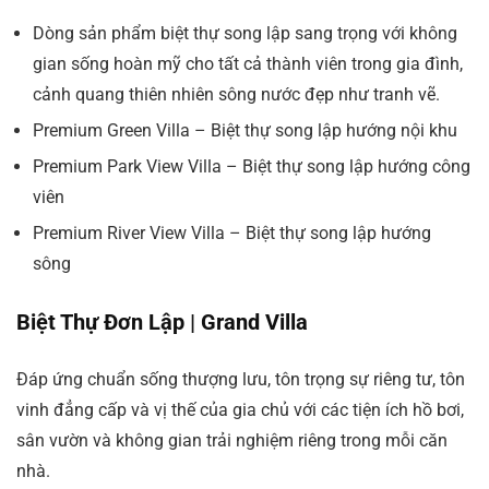
Dòng sản phẩm biệt thự song lập sang trọng với không
gian sống hoàn mỹ cho tất cả thành viên trong gia đình,
cảnh quang thiên nhiên sông nước đẹp như tranh vẽ.
Premium Green Villa – Biệt thự song lập hướng nội khu
Premium Park View Villa – Biệt thự song lập hướng công
viên
Premium River View Villa – Biệt thự song lập hướng
sông
Biệt Thự Đơn Lập | Grand Villa
Đáp ứng chuẩn sống thượng lưu, tôn trọng sự riêng tư, tôn
vinh đẳng cấp và vị thế của gia chủ với các tiện ích hồ bơi,
sân vườn và không gian trải nghiệm riêng trong mỗi căn
nhà.