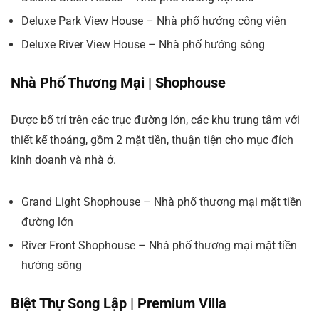
Deluxe Park View House – Nhà phố hướng công viên
Deluxe River View House – Nhà phố hướng sông
Nhà Phố Thương Mại | Shophouse
Được bố trí trên các trục đường lớn, các khu trung tâm với
thiết kế thoáng, gồm 2 mặt tiền, thuận tiện cho mục đích
kinh doanh và nhà ở.
Grand Light Shophouse – Nhà phố thương mại mặt tiền
đường lớn
River Front Shophouse – Nhà phố thương mại mặt tiền
hướng sông
Biệt Thự Song Lập | Premium Villa