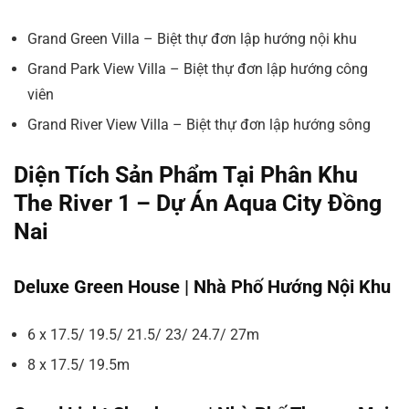
Grand Green Villa – Biệt thự đơn lập hướng nội khu
Grand Park View Villa – Biệt thự đơn lập hướng công
viên
Grand River View Villa – Biệt thự đơn lập hướng sông
Diện Tích Sản Phẩm Tại Phân Khu
The River 1 – Dự Án Aqua City Đồng
Nai
Deluxe Green House | Nhà Phố Hướng Nội Khu
6 x 17.5/ 19.5/ 21.5/ 23/ 24.7/ 27m
8 x 17.5/ 19.5m