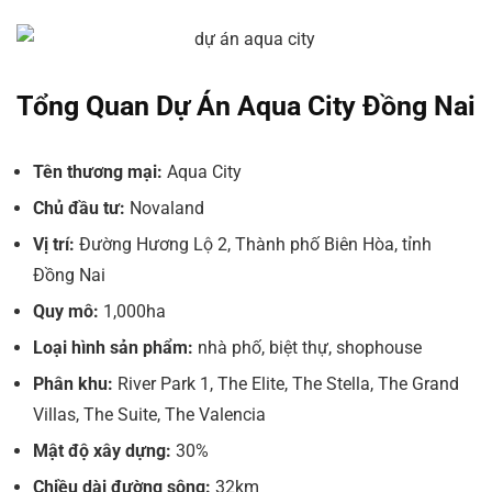
Tổng Quan Dự Án Aqua City Đồng Nai
Tên thương mại:
Aqua City
Chủ đầu tư:
Novaland
Vị trí:
Đường Hương Lộ 2, Thành phố Biên Hòa, tỉnh
Đồng Nai
Quy mô:
1,000ha
Loại hình sản phẩm:
nhà phố, biệt thự, shophouse
Phân khu:
River Park 1, The Elite, The Stella, The Grand
Villas, The Suite, The Valencia
Mật độ xây dựng:
30%
Chiều dài đường sông:
32km