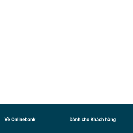
Về Onlinebank
Dành cho Khách hàng