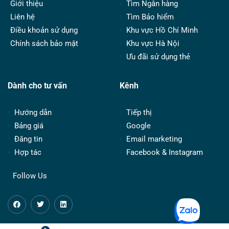
Giới thiệu
Tìm Ngân hàng
Liên hệ
Tìm Bảo hiểm
Điều khoản sử dụng
Khu vực Hồ Chí Minh
Chính sách bảo mật
Khu vực Hà Nội
Ưu đãi sử dụng thẻ
Dành cho tư vấn
Kênh
Hướng dẫn
Tiếp thị
Bảng giá
Google
Đăng tin
Email marketing
Hợp tác
Facebook & Instagram
Follow Us