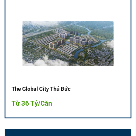
The Global City Thủ Đức
Từ 36 Tỷ/Căn