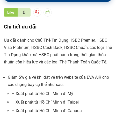
0
Like
Chi tiết ưu đãi
Ưu đãi dành cho Chủ Thẻ Tín Dụng HSBC Premier, HSBC
Visa Platinum, HSBC Cash Back, HSBC Chuẩn, các loại Thẻ
Tín Dụng khác mà HSBC phát hành trong thời gian thỏa
thuận còn hiệu lực và các loại Thẻ Thanh Toán Quốc Tế.
Giảm
5%
giá vé khi đặt vé trên website của EVA AIR cho
các chặng bay cụ thể như sau:
– Xuất phát từ Hồ Chí Minh đi Mỹ
– Xuất phát từ Hồ Chí Minh đi Taipei
– Xuất phát từ Hồ Chí Minh đi Canada