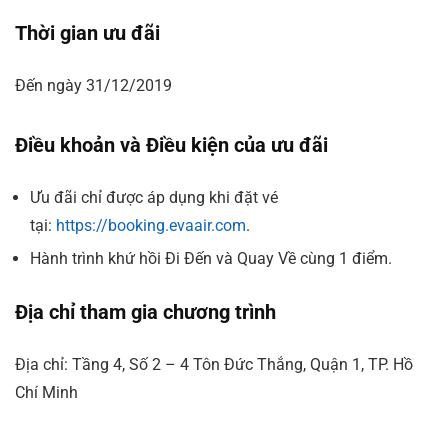
Thời gian ưu đãi
Đến ngày 31/12/2019
Điều khoản và Điều kiện của ưu đãi
Ưu đãi chỉ được áp dụng khi đặt vé
tại:
https://booking.evaair.com
.
Hành trình khứ hồi Đi Đến và Quay Về cùng 1 điểm.
Địa chỉ tham gia chương trình
​Địa chỉ: Tầng 4, Số 2 – 4 Tôn Đức Thắng, Quận 1, TP. Hồ
Chí Minh