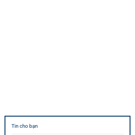
Tin cho bạn