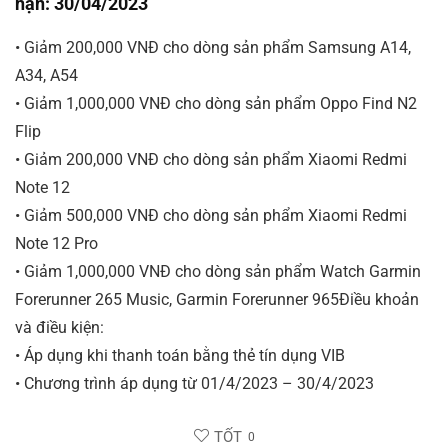
hạn: 30/04/2023
• Giảm 200,000 VNĐ cho dòng sản phẩm Samsung A14,
A34, A54
• Giảm 1,000,000 VNĐ cho dòng sản phẩm Oppo Find N2
Flip
• Giảm 200,000 VNĐ cho dòng sản phẩm Xiaomi Redmi
Note 12
• Giảm 500,000 VNĐ cho dòng sản phẩm Xiaomi Redmi
Note 12 Pro
• Giảm 1,000,000 VNĐ cho dòng sản phẩm Watch Garmin
Forerunner 265 Music, Garmin Forerunner 965Điều khoản
và điều kiện:
• Áp dụng khi thanh toán bằng thẻ tín dụng VIB
• Chương trình áp dụng từ 01/4/2023 – 30/4/2023
TỐT
0