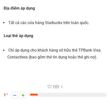
Địa điểm áp dụng
Tất cả các cửa hàng Starbucks trên toàn quốc.
Loại thẻ áp dụng
Chỉ áp dụng cho khách hàng sở hữu thẻ TPBank Visa
Contactless (bao gồm thẻ tín dụng hoặc thẻ ghi nợ).
TỐT
1
1