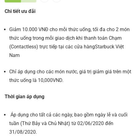
Chi tiết ưu đãi
Giảm 10.000 VNĐ cho mỗi thức uống, tối đa cho 2 món
thức uống trong mỗi giao dịch khi thanh toán Chạm
(Contactless) trực tiếp tại các cửa hàngStarbuck Việt
Nam
Chỉ áp dụng cho các món nước, giá trị giảm giá trên một
thức uống là 10,000VND.
Thời gian áp dụng
Áp dụng cho tất cả các ngày, bao gồm ngày lễ và cuối
tuần (Thứ Bảy và Chủ Nhật) từ 02/06/2020 đến
31/08/2020.