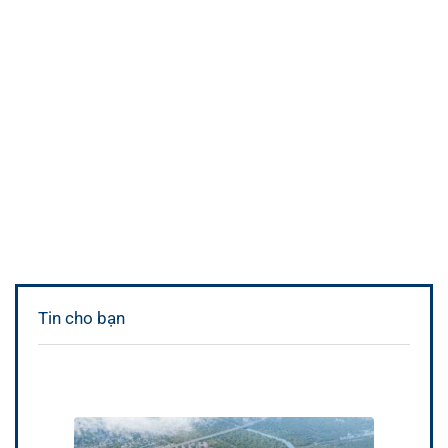
Tin cho bạn