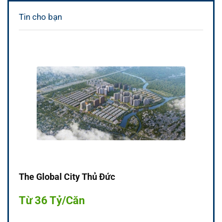
Tin cho bạn
The Global City Thủ Đức
Từ 36 Tỷ/Căn