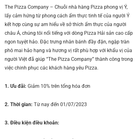
The Pizza Company – Chuỗi nhà hàng Pizza phong vị Ý,
lấy cảm hứng từ phong cách ẩm thực tinh tế của người Ý
kết hợp cùng sự am hiểu về sở thích ẩm thực của người
châu Á, chúng tôi nổi tiếng với dòng Pizza Hải sản cao cấp
ngon tuyệt hảo. Đặc trưng nhân bánh đầy đặn, ngập tràn
phô mai hảo hạng và hương vị rất phù hợp với khẩu vị của
người Việt đã giúp “The Pizza Company” thành công trong
việc chinh phục các khách hàng yêu Pizza.
1. Ưu đãi:
Giảm 10% trên tổng hóa đơn
2. Thời gian:
Từ nay đến 01/07/2023
3. Điều kiện điều khoản: