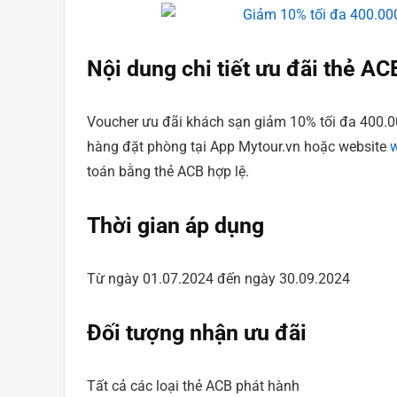
Nội dung chi tiết ưu đãi thẻ AC
Voucher ưu đãi khách sạn giảm 10% tối đa 400.0
hàng đặt phòng tại App Mytour.vn hoặc website
toán bằng thẻ ACB hợp lệ.
Thời gian áp dụng
Từ ngày 01.07.2024 đến ngày 30.09.2024
Đối tượng nhận ưu đãi
Tất cả các loại thẻ ACB phát hành