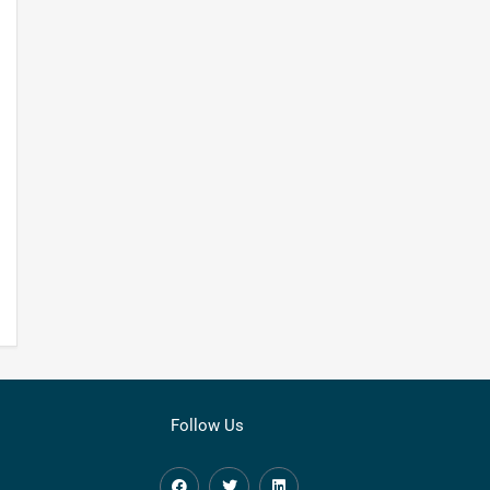
Follow Us