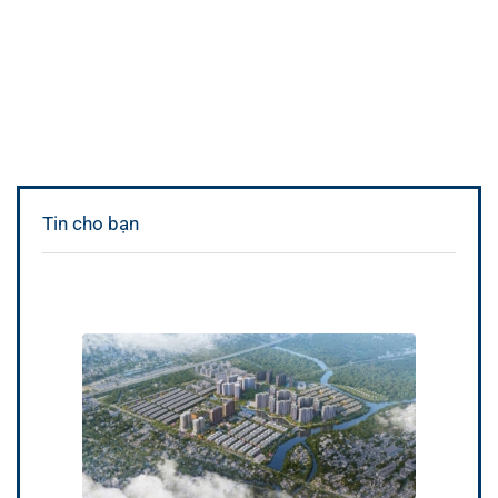
Tin cho bạn