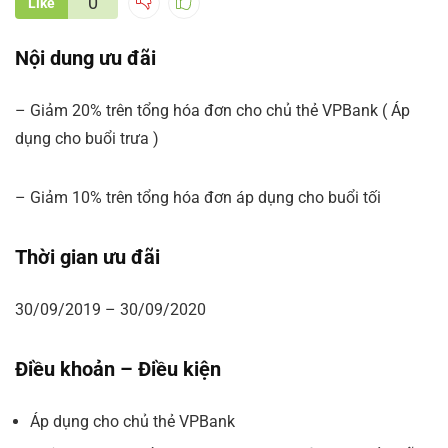
0
Like
Nội dung ưu đãi
– Giảm 20% trên tổng hóa đơn cho chủ thẻ VPBank ( Áp
dụng cho buổi trưa )
– Giảm 10% trên tổng hóa đơn áp dụng cho buổi tối
Thời gian ưu đãi
30/09/2019 – 30/09/2020
Điều khoản – Điều kiện
Áp dụng cho chủ thẻ VPBank