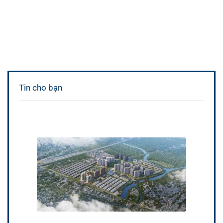
Tin cho bạn