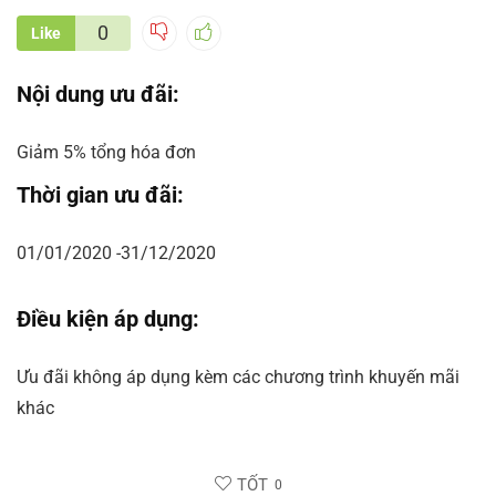
0
Like
Nội dung ưu đãi:
Giảm 5% tổng hóa đơn
Thời gian ưu đãi:
01/01/2020 -31/12/2020
Điều kiện áp dụng:
Ưu đãi không áp dụng kèm các chương trình khuyến mãi
khác
TỐT
0