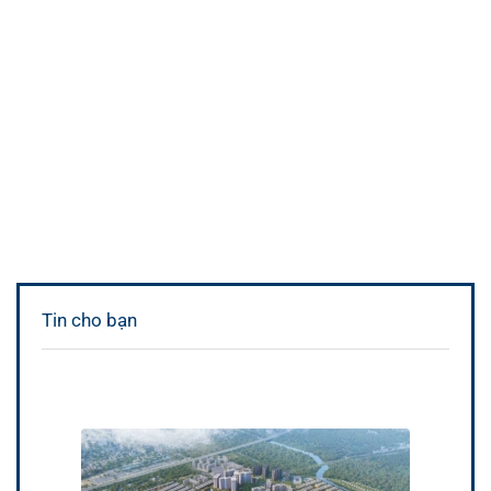
Tin cho bạn