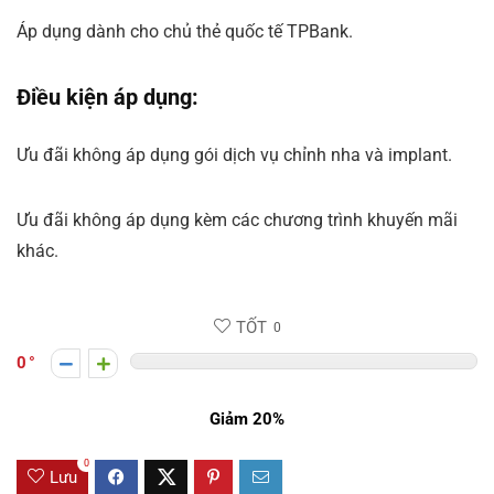
Áp dụng dành cho chủ thẻ quốc tế TPBank.
Điều kiện áp dụng:
Ưu đãi không áp dụng gói dịch vụ chỉnh nha và implant.
Ưu đãi không áp dụng kèm các chương trình khuyến mãi
khác.
TỐT
0
0
Giảm 20%
0
Lưu