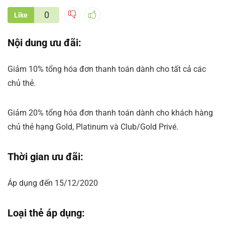
0
Like
Nội dung ưu đãi:
Giảm 10% tổng hóa đơn thanh toán dành cho tất cả các
chủ thẻ.
Giảm 20% tổng hóa đơn thanh toán dành cho khách hàng
chủ thẻ hạng Gold, Platinum và Club/Gold Privé.
Thời gian ưu đãi:
Áp dụng đến 15/12/2020
Loại thẻ áp dụng: