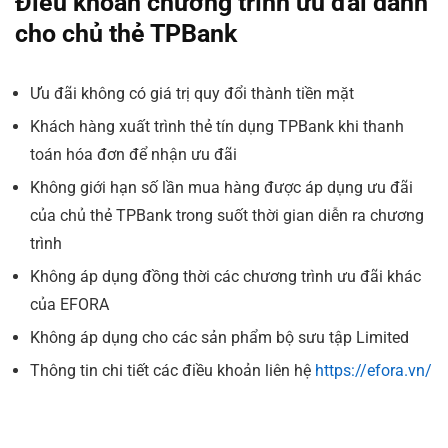
Điều khoản chương trình ưu đãi dành
cho chủ thẻ TPBank
Ưu đãi không có giá trị quy đổi thành tiền mặt
Khách hàng xuất trình thẻ tín dụng TPBank khi thanh
toán hóa đơn để nhận ưu đãi
Không giới hạn số lần mua hàng được áp dụng ưu đãi
của chủ thẻ TPBank trong suốt thời gian diễn ra chương
trình
Không áp dụng đồng thời các chương trình ưu đãi khác
của EFORA
Không áp dụng cho các sản phẩm bộ sưu tập Limited
Thông tin chi tiết các điều khoản liên hệ
https://efora.vn/