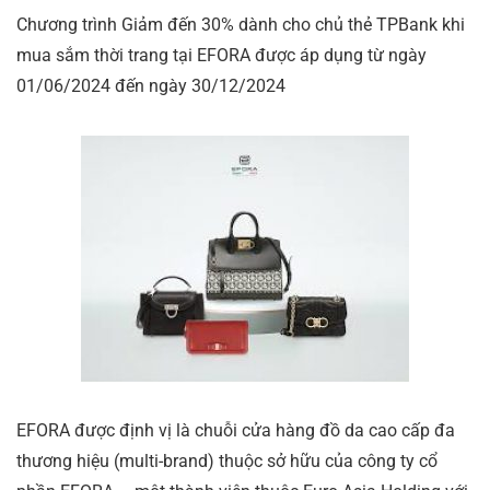
Chương trình Giảm đến 30% dành cho chủ thẻ TPBank khi
mua sắm thời trang tại EFORA được áp dụng từ ngày
01/06/2024 đến ngày 30/12/2024
EFORA được định vị là chuỗi cửa hàng đồ da cao cấp đa
thương hiệu (multi-brand) thuộc sở hữu của công ty cổ