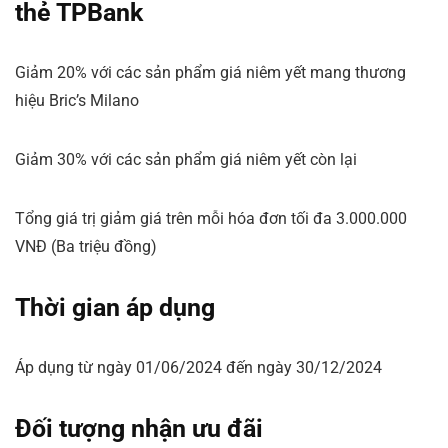
thẻ TPBank
Giảm 20% với các sản phẩm giá niêm yết mang thương
hiệu Bric’s Milano
Giảm 30% với các sản phẩm giá niêm yết còn lại
Tổng giá trị giảm giá trên mỗi hóa đơn tối đa 3.000.000
VNĐ (Ba triệu đồng)
Thời gian áp dụng
Áp dụng từ ngày 01/06/2024 đến ngày 30/12/2024
Đối tượng nhận ưu đãi