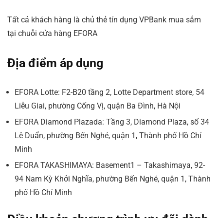
Tất cả khách hàng là chủ thẻ tín dụng VPBank mua sắm
tại chuỗi cửa hàng EFORA
Địa điểm áp dụng
EFORA Lotte: F2-B20 tầng 2, Lotte Department store, 54
Liễu Giai, phường Cống Vị, quận Ba Đình, Hà Nội
EFORA Diamond Plazada: Tầng 3, Diamond Plaza, số 34
Lê Duẩn, phường Bến Nghé, quận 1, Thành phố Hồ Chí
Minh
EFORA TAKASHIMAYA: Basement1 – Takashimaya, 92-
94 Nam Kỳ Khởi Nghĩa, phường Bến Nghé, quận 1, Thành
phố Hồ Chí Minh