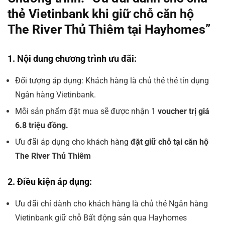
thẻ Vietinbank khi giữ chỗ căn hộ
The River Thủ Thiêm tại Hayhomes”
1. Nội dung chương trình ưu đãi:
Đối tượng áp dụng: Khách hàng là chủ thẻ thẻ tín dụng
Ngân hàng Vietinbank.
Mỗi sản phẩm đặt mua sẽ được nhận 1
voucher trị giá
6.8 triệu đồng.
Ưu đãi áp dụng cho khách hàng
đặt giữ chỗ tại căn hộ
The River Thủ Thiêm
2. Điều kiện áp dụng:
Ưu đãi chỉ dành cho
khách hàng là chủ thẻ Ngân hàng
Vietinbank giữ chỗ Bất động sản qua Hayhomes