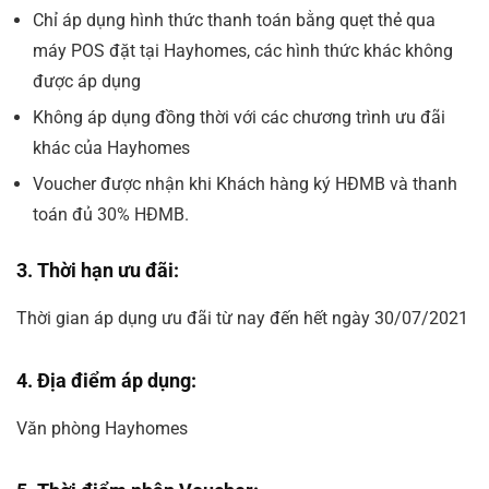
Chỉ áp dụng hình thức
thanh toán bằng quẹt thẻ qua
máy POS đặt tại Hayhomes
, các hình thức khác không
được áp dụng
Không
áp dụng đồng thời với các chương trình ưu đãi
khác của Hayhomes
Voucher được nhận khi Khách hàng ký HĐMB và thanh
toán đủ 30% HĐMB.
3. Thời hạn ưu đãi:
Thời gian áp dụng ưu đãi từ nay đến hết ngày 30/07/2021
4. Địa điểm áp dụng:
Văn phòng Hayhomes