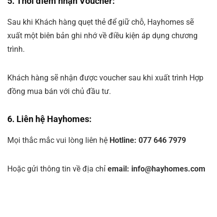
5. Thời điểm nhận Voucher:
Sau khi Khách hàng quẹt thẻ để giữ chỗ, Hayhomes sẽ
xuất một biên bản ghi nhớ về điều kiện áp dụng chương
trình.
Khách hàng sẽ nhận được voucher sau khi xuất trình Hợp
đồng mua bán với chủ đầu tư.
6. Liên hệ Hayhomes:
Mọi thắc mắc vui lòng liên hệ
Hotline: 077 646 7979
Hoặc gửi thông tin về địa chỉ
email:
info@hayhomes.com