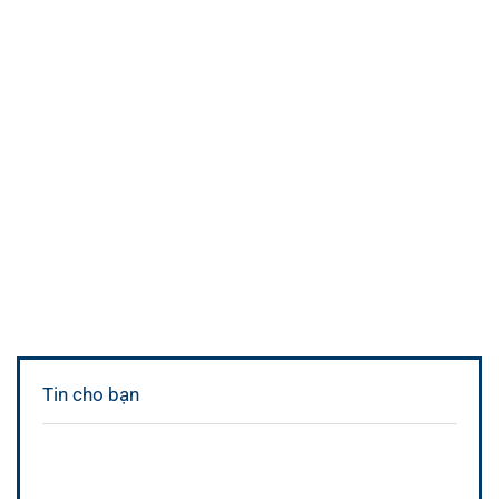
Tin cho bạn