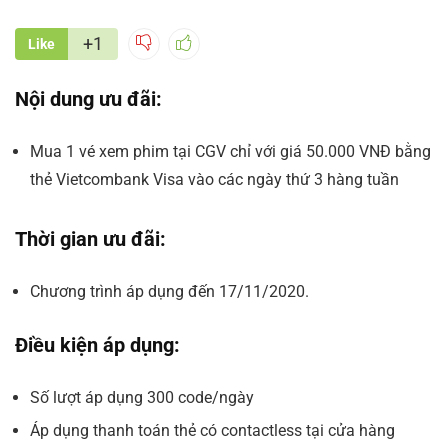
+1
Like
Nội dung ưu đãi:
​Mua 1 vé xem phim tại CGV chỉ với giá 50.000 VNĐ bằng
thẻ Vietcombank Visa vào các ngày thứ 3 hàng tuần
Thời gian ưu đãi:
Chương trình áp dụng đến 17/11/2020.
Điều kiện áp dụng:
Số lượt áp dụng 300 code/ngày
Áp dụng thanh toán thẻ có contactless tại cửa hàng