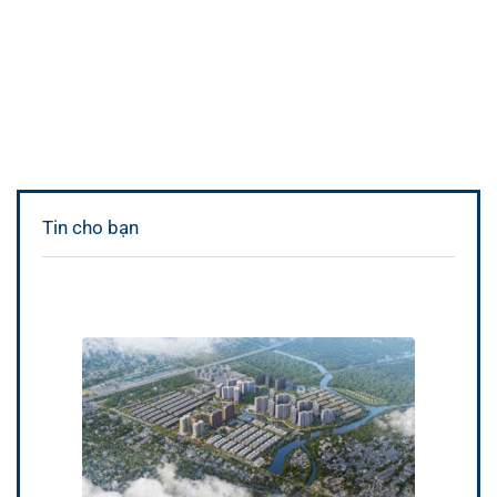
Tin cho bạn