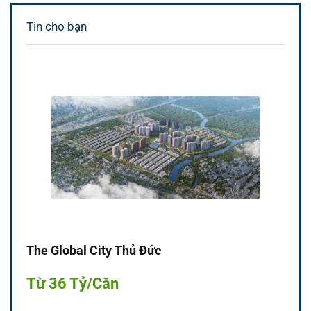
Tin cho bạn
The Global City Thủ Đức
Từ 36 Tỷ/Căn