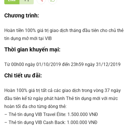
Chương trình:
Hoàn tiền 100% giá trị giao dịch tháng đầu tiên cho chủ thẻ
tín dụng mở mới tại VIB
Thời gian khuyến mại:
Từ 00h00 ngày 01/10/2019 đến 23h59 ngày 31/12/2019
Chi tiết ưu đãi:
Hoàn 100% giá trị tất cả các giao dịch trong vòng 37 ngày
đầu tiên kể từ ngày phát hành Thẻ tín dụng mới với mức
hoàn tối đa cho từng dòng thẻ:
– Thẻ tín dụng VIB Travel Élite: 1.500.000 VNĐ
– Thẻ tín dụng VIB Cash Back: 1.000.000 VNĐ