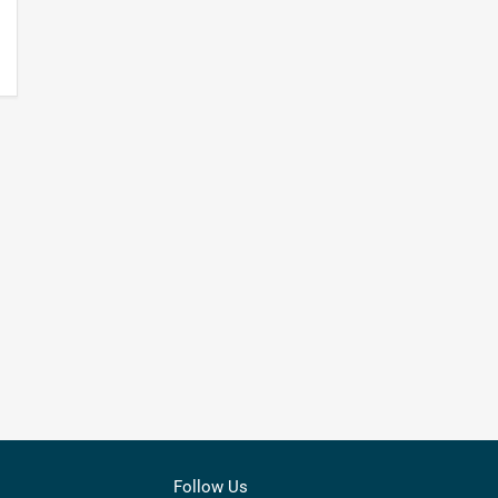
Follow Us