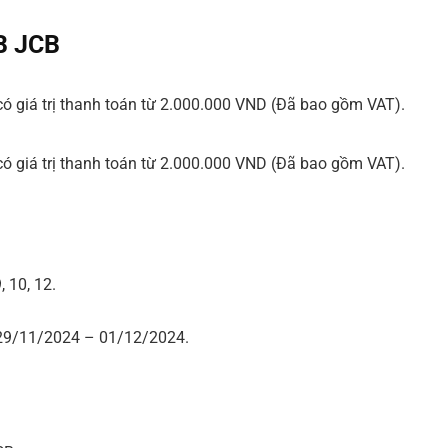
CB JCB
ó giá trị thanh toán từ 2.000.000 VND (Đã bao gồm VAT).
ó giá trị thanh toán từ 2.000.000 VND (Đã bao gồm VAT).
, 10, 12.
 29/11/2024 – 01/12/2024.