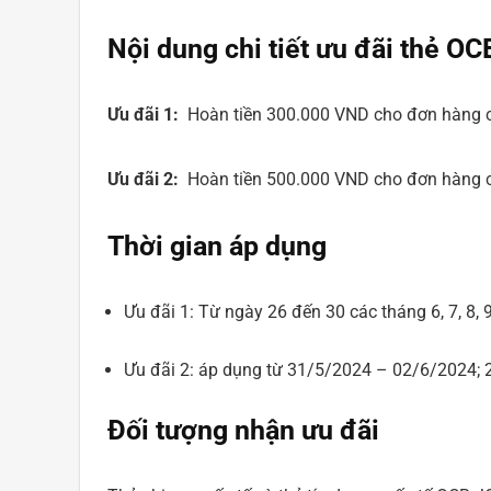
Nội dung chi tiết ưu đãi thẻ O
Ưu đãi 1:
Hoàn tiền 300.000 VND cho đơn hàng c
Ưu đãi 2:
Hoàn tiền 500.000 VND cho đơn hàng c
Thời gian áp dụng
Ưu đãi 1: Từ ngày 26 đến 30 các tháng 6, 7, 8, 9
Ưu đãi 2: áp dụng từ 31/5/2024 – 02/6/2024;
Đối tượng nhận ưu đãi