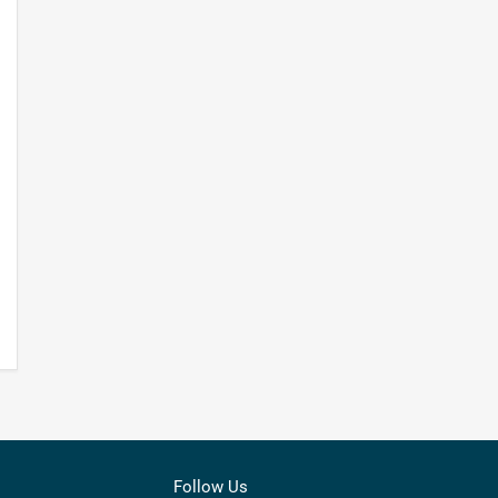
Follow Us