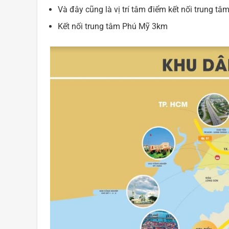
Và đây cũng là vị trí tâm điểm kết nối trung 
Kết nối trung tâm Phú Mỹ 3km