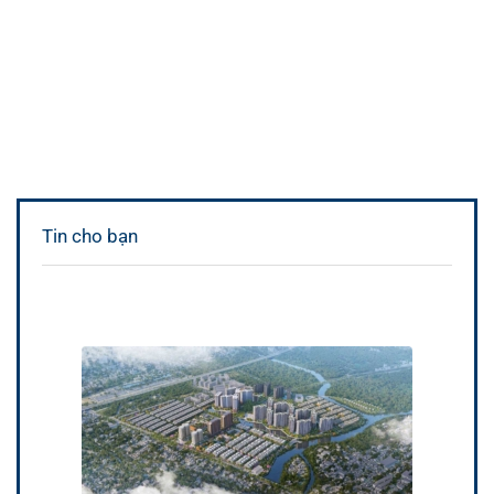
Tin cho bạn