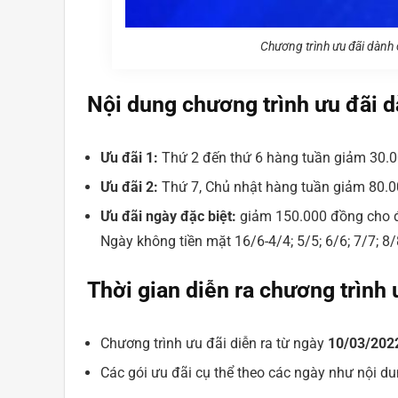
Chương trình ưu đãi dành 
Nội dung chương trình ưu đãi d
Ưu đãi 1:
Thứ 2 đến thứ 6 hàng tuần giảm 30.
Ưu đãi 2:
Thứ 7, Chủ nhật hàng tuần giảm 80.0
Ưu đãi ngày đặc biệt:
giảm 150.000 đồng cho đ
Ngày không tiền mặt 16/6-4/4; 5/5; 6/6; 7/7; 8/
Thời gian diễn ra chương trình 
Chương trình ưu đãi diễn ra từ ngày
10/03/202
Các gói ưu đãi cụ thể theo các ngày như nội du