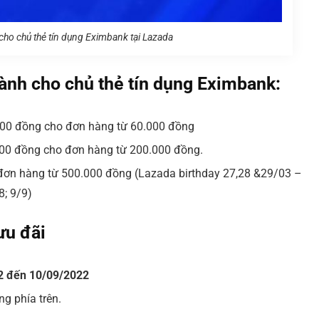
cho chủ thẻ tín dụng Eximbank tại Lazada
ành cho chủ thẻ tín dụng Eximbank:
000 đồng cho đơn hàng từ 60.000 đồng
00 đồng cho đơn hàng từ 200.000 đồng.
ơn hàng từ 500.000 đồng (Lazada birthday 27,28 &29/03 –
8; 9/9)
ưu đãi
2 đến 10/09/2022
ng phía trên.