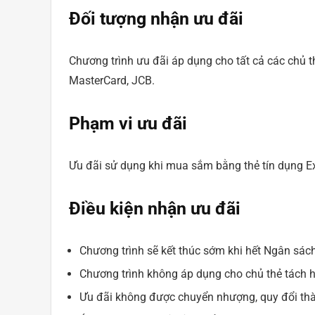
Đối tượng nhận ưu đãi
Chương trình ưu đãi áp dụng cho tất cả các chủ 
MasterCard, JCB.
Phạm vi ưu đãi
Ưu đãi sử dụng khi mua sắm bằng thẻ tín dụng 
Điều kiện nhận ưu đãi
Chương trình sẽ kết thúc sớm khi hết Ngân sác
Chương trình không áp dụng cho chủ thẻ tách h
Ưu đãi không được chuyển nhượng, quy đổi thà