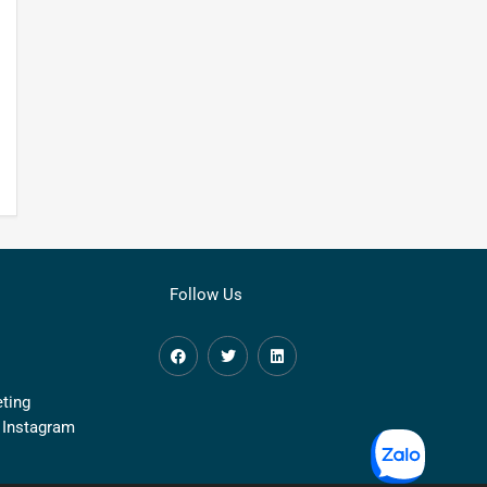
Follow Us
ting
 Instagram