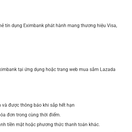
thẻ tín dụng Eximbank phát hành mang thương hiệu Visa,
Eximbank tại ứng dụng hoặc trang web mua sắm Lazada
h và được thông báo khi sắp hết hạn
óa đơn trong cùng thời điểm.
nh tiền mặt hoặc phương thức thanh toán khác.