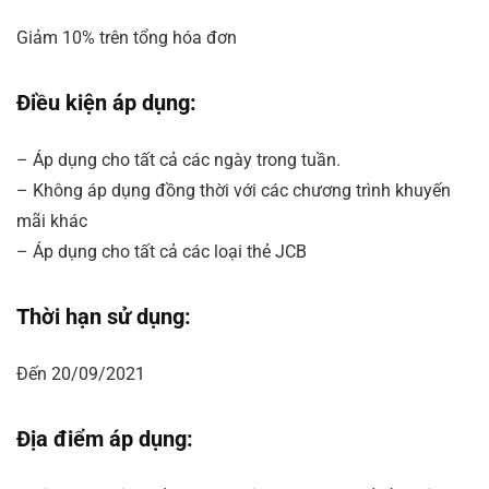
Giảm 10% trên tổng hóa đơn
Điều kiện áp dụng:
– Áp dụng cho tất cả các ngày trong tuần.
– Không áp dụng đồng thời với các chương trình khuyến
mãi khác
– Áp dụng cho tất cả các loại thẻ JCB
Thời hạn sử dụng:
Đến 20/09/2021
Địa điểm áp dụng: