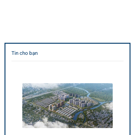
Tin cho bạn