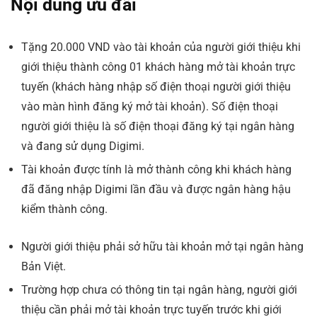
Nội dung ưu đãi
Tặng 20.000 VND vào tài khoản của người giới thiệu khi
giới thiệu thành công 01 khách hàng mở tài khoản trực
tuyến (khách hàng nhập số điện thoại người giới thiệu
vào màn hình đăng ký mở tài khoản). Số điện thoại
người giới thiệu là số điện thoại đăng ký tại ngân hàng
và đang sử dụng Digimi.
Tài khoản được tính là mở thành công khi khách hàng
đã đăng nhập Digimi lần đầu và được ngân hàng hậu
kiểm thành công.
Người giới thiệu phải sở hữu tài khoản mở tại ngân hàng
Bản Việt.
Trường hợp chưa có thông tin tại ngân hàng, người giới
thiệu cần phải mở tài khoản trực tuyến trước khi giới