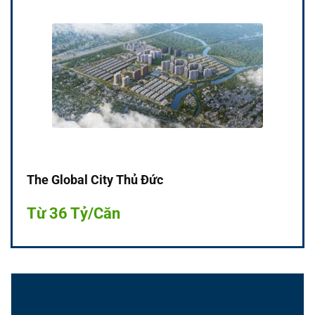
The Global City Thủ Đức
Từ 36 Tỷ/Căn