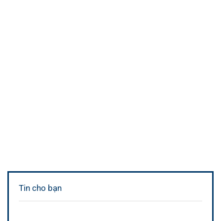
Tin cho bạn