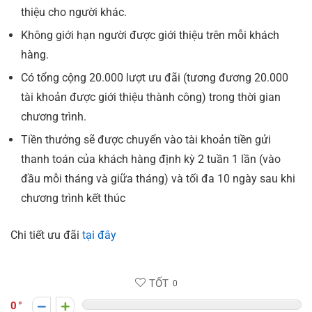
thiệu cho người khác.
Không giới hạn người được giới thiệu trên mỗi khách
hàng.
Có tổng cộng 20.000 lượt ưu đãi (tương đương 20.000
tài khoản được giới thiệu thành công) trong thời gian
chương trình.
Tiền thưởng sẽ được chuyển vào tài khoản tiền gửi
thanh toán của khách hàng định kỳ 2 tuần 1 lần (vào
đầu mỗi tháng và giữa tháng) và tối đa 10 ngày sau khi
chương trình kết thúc
Chi tiết ưu đãi
tại đây
TỐT
0
0