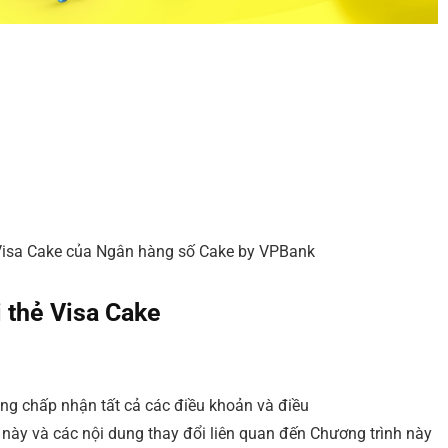
Visa Cake của Ngân hàng số Cake by VPBank
 thẻ Visa Cake
.
ng chấp nhận tất cả các điều khoản và điều
 này và các nội dung thay đổi liên quan đến Chương trình này