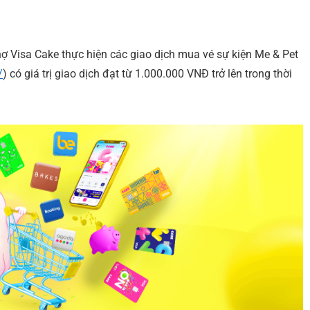
 Visa Cake thực hiện các giao dịch mua vé sự kiện Me & Pet
/
) có giá trị giao dịch đạt từ 1.000.000 VNĐ trở lên trong thời