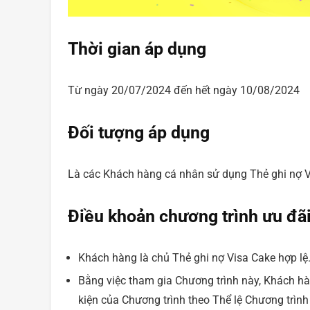
Thời gian áp dụng
Từ ngày 20/07/2024 đến hết ngày 10/08/2024
Đối tượng áp dụng
Là các Khách hàng cá nhân sử dụng Thẻ ghi nợ 
Điều khoản chương trình ưu đãi
Khách hàng là chủ Thẻ ghi nợ Visa Cake hợp lệ
Bằng việc tham gia Chương trình này, Khách hà
kiện của Chương trình theo Thể lệ Chương trình