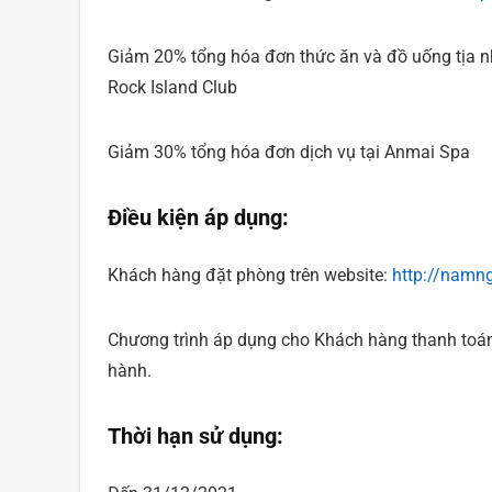
Giảm 20% tổng hóa đơn thức ăn và đồ uống tịa nh
Rock Island Club
Giảm 30% tổng hóa đơn dịch vụ tại Anmai Spa
Điều kiện áp dụng:
Khách hàng đặt phòng trên website:
http://namng
Chương trình áp dụng cho Khách hàng thanh toá
hành.
Thời hạn sử dụng: