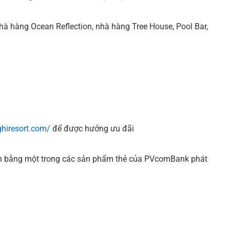
à hàng Ocean Reflection, nhà hàng Tree House, Pool Bar,
hiresort.com/
để được hưởng ưu đãi
n bằng một trong các sản phẩm thẻ của PVcomBank phát