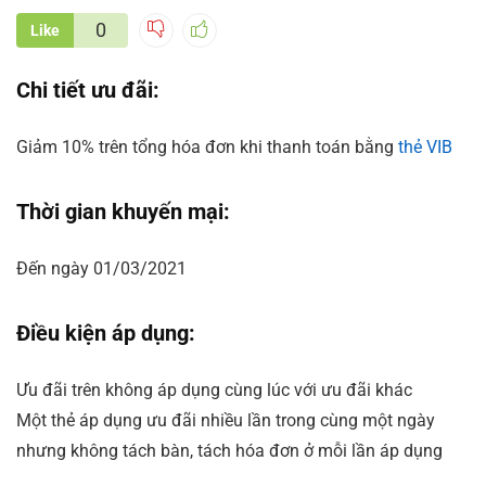
0
Like
Chi tiết ưu đãi:
Giảm 10% trên tổng hóa đơn khi thanh toán bằng
thẻ VIB
Thời gian khuyến mại:
Đến ngày 01/03/2021
Điều kiện áp dụng:
Ưu đãi trên không áp dụng cùng lúc với ưu đãi khác
Một thẻ áp dụng ưu đãi nhiều lần trong cùng một ngày
nhưng không tách bàn, tách hóa đơn ở mỗi lần áp dụng