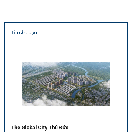
Tin cho bạn
The Global City Thủ Đức