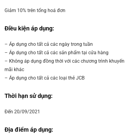
Giảm 10% trên tổng hoá đơn
Điều kiện áp dụng:
– Áp dụng cho tất cả các ngày trong tuần
– Áp dụng cho tất cả các sản phẩm tại cửa hàng
– Không áp dụng đồng thời với các chương trình khuyến
mãi khác
– Áp dụng cho tất cả các loại thẻ JCB
Thời hạn sử dụng:
Đến 20/09/2021
Địa điểm áp dụng: