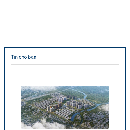
Tin cho bạn