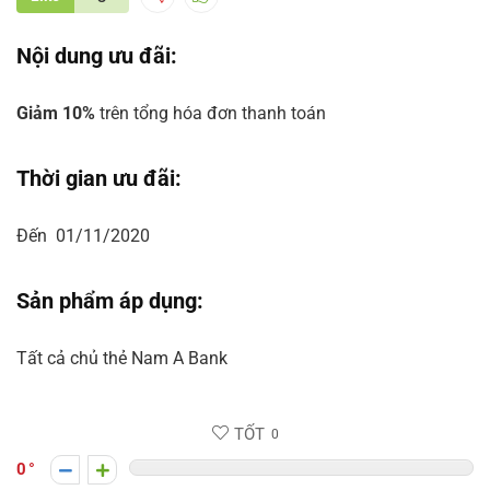
Nội dung ưu đãi:
Giảm 10%
trên tổng hóa đơn thanh toán
Thời gian ưu đãi:
Đến 01/11/2020
Sản phẩm áp dụng:
Tất cả chủ thẻ Nam A Bank
TỐT
0
0