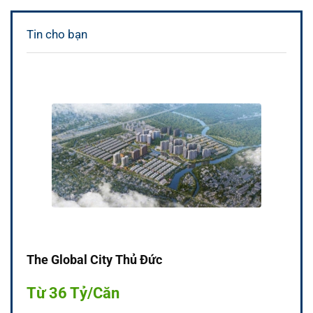
Tin cho bạn
The Global City Thủ Đức
Từ 36 Tỷ/Căn