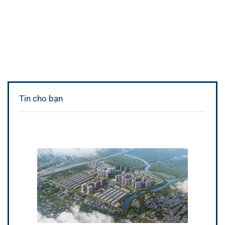
Tin cho bạn