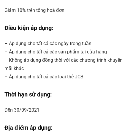
Giảm 10% trên tổng hoá đơn
Điều kiện áp dụng:
– Áp dụng cho tất cả các ngày trong tuần
– Áp dụng cho tất cả các sản phẩm tại cửa hàng
– Không áp dụng đồng thời với các chương trình khuyến
mãi khác
– Áp dụng cho tất cả các loại thẻ JCB
Thời hạn sử dụng:
Đến 30/09/2021
Địa điểm áp dụng: