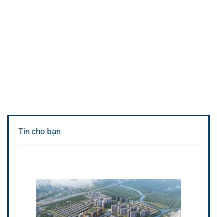
Tin cho bạn