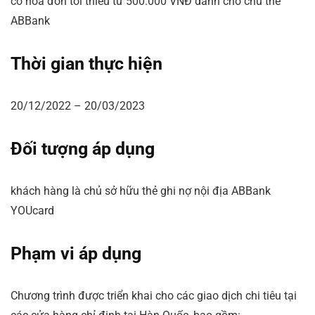
có hóa đơn tối thiểu từ 500.000 VNĐ dành cho chủ thẻ
ABBank
Thời gian thực hiện
20/12/2022 – 20/03/2023
Đối tượng áp dụng
khách hàng là chủ sở hữu thẻ ghi nợ nội địa ABBank
YOUcard
Phạm vi áp dụng
Chương trình được triển khai cho các giao dịch chi tiêu tại