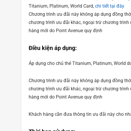
Titanium, Platinum, World Card,
chi tiết tại đây
Chương trình ưu đãi này không áp dụng đồng thời
chương trình ưu đãi khác, ngoại trừ chương trình 
hàng mới do Point Avenue quy định
Điều kiện áp dụng:
Áp dụng cho chủ thẻ Titanium, Platinum, World 
Chương trình ưu đãi này không áp dụng đồng thời
chương trình ưu đãi khác, ngoại trừ chương trình 
hàng mới do Point Avenue quy định
Khách hàng cần đưa thông tin ưu đãi này cho nh