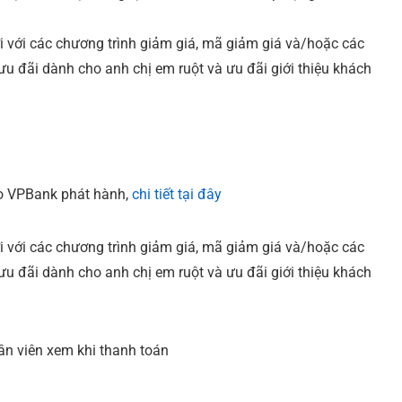
 với các chương trình giảm giá, mã giảm giá và/hoặc các
ưu đãi dành cho anh chị em ruột và ưu đãi giới thiệu khách
do VPBank phát hành,
chi tiết tại đây
 với các chương trình giảm giá, mã giảm giá và/hoặc các
ưu đãi dành cho anh chị em ruột và ưu đãi giới thiệu khách
ân viên xem khi thanh toán