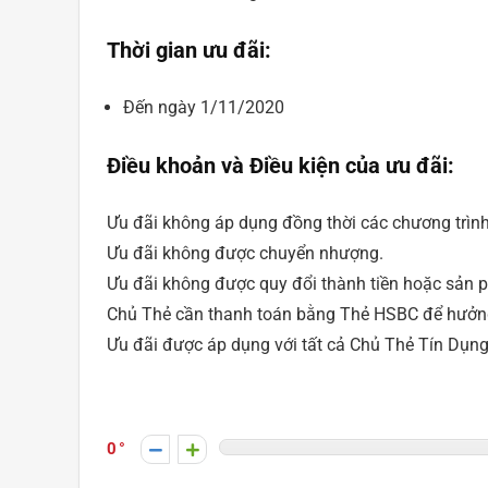
Thời gian ưu đãi:
Đến ngày 1/11/2020
Điều khoản và Điều kiện của ưu đãi:
Ưu đãi không áp dụng đồng thời các chương trình
Ưu đãi không được chuyển nhượng.
Ưu đãi không được quy đổi thành tiền hoặc sản 
Chủ Thẻ cần thanh toán bằng Thẻ HSBC để hưởng
Ưu đãi được áp dụng với tất cả Chủ Thẻ Tín Dụ
0