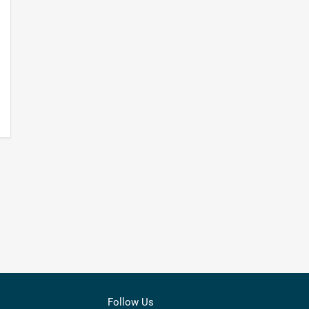
Follow Us