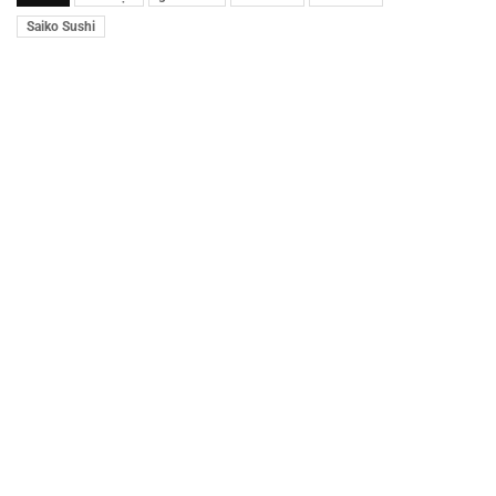
Saiko Sushi