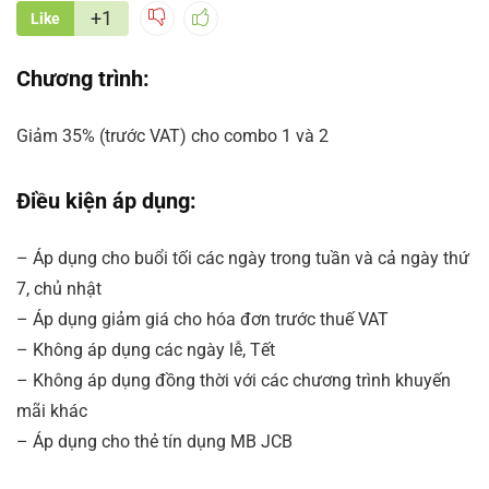
+1
Like
Chương trình:
Giảm 35% (trước VAT) cho combo 1 và 2
Điều kiện áp dụng:
– Áp dụng cho buổi tối các ngày trong tuần và cả ngày thứ
7, chủ nhật
– Áp dụng giảm giá cho hóa đơn trước thuế VAT
– Không áp dụng các ngày lễ, Tết
– Không áp dụng đồng thời với các chương trình khuyến
mãi khác
– Áp dụng cho thẻ tín dụng MB JCB