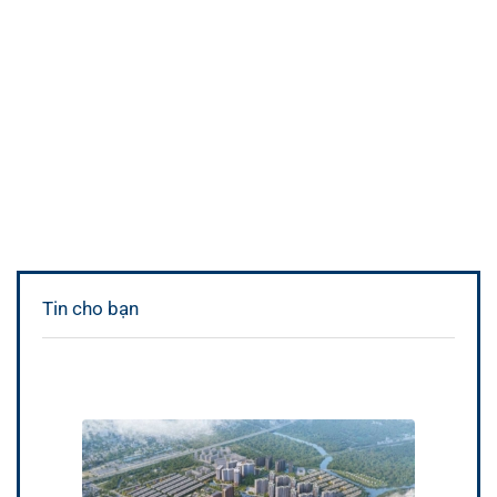
Tin cho bạn