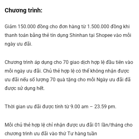
Chương trình:
Giảm 150.000 đồng cho đơn hàng từ 1.500.000 đồng khi
thanh toán bằng thẻ tín dụng Shinhan tại Shopee vào mỗi
ngày ưu đãi.
Chương trình áp dụng cho 70 giao dịch hợp lệ đầu tiên vào
mỗi ngày ưu đãi. Chủ thẻ hợp lệ có thể không nhận được
ưu đãi nếu số lượng 70 quà tặng cho mỗi Ngày ưu đãi đã
được sử dụng hết.
Thời gian ưu đãi được tính từ 9.00 am – 23.59 pm.
Mỗi chủ thẻ hợp lệ chỉ nhận được ưu đãi 01 lần/tháng cho
chương trình ưu đãi vào thứ Tư hàng tuần