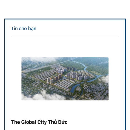
Tin cho bạn
The Global City Thủ Đức