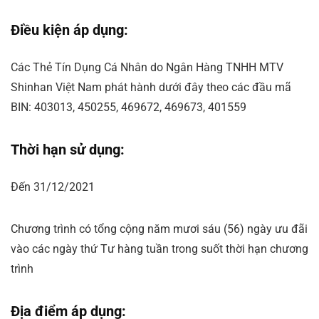
Điều kiện áp dụng:
Các Thẻ Tín Dụng Cá Nhân do Ngân Hàng TNHH MTV
Shinhan Việt Nam phát hành dưới đây theo các đầu mã
BIN: 403013, 450255, 469672, 469673, 401559
Thời hạn sử dụng:
Đến 31/12/2021
Chương trình có tổng cộng năm mươi sáu (56) ngày ưu đãi
vào các ngày thứ Tư hàng tuần trong suốt thời hạn chương
trình
Địa điểm áp dụng: