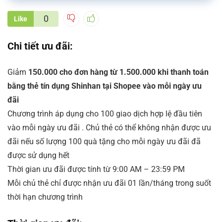
0
Like
Chi tiết ưu đãi:
Giảm
150.000 cho đơn hàng từ 1.500.000 khi thanh toán
bằng thẻ tín dụng Shinhan tại Shopee vào mỗi ngày ưu
đãi
Chương trình áp dụng cho 100 giao dịch hợp lệ đầu tiên
vào mỗi ngày ưu đãi . Chủ thẻ có thể không nhận được ưu
đãi nếu số lượng 100 quà tặng cho mỗi ngày ưu đãi đã
được sử dụng hết
Thời gian ưu đãi được tính từ 9:00 AM – 23:59 PM
Mỗi chủ thẻ chỉ được nhận ưu đãi 01 lần/tháng trong suốt
thời hạn chương trình