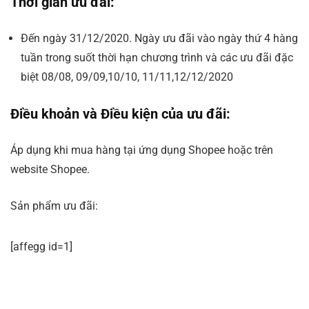
Thời gian ưu đãi:
Đến ngày 31/12/2020. Ngày ưu đãi vào ngày thứ 4 hàng
tuần trong suốt thời hạn chương trình và các ưu đãi đặc
biệt 08/08, 09/09,10/10, 11/11,12/12/2020
Điều khoản và Điều kiện của ưu đãi:
Áp dụng khi mua hàng tại ứng dụng Shopee hoặc trên
website Shopee.
Sản phẩm ưu đãi:
[affegg id=1]