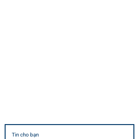
Tin cho bạn