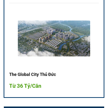
The Global City Thủ Đức
Từ 36 Tỷ/Căn