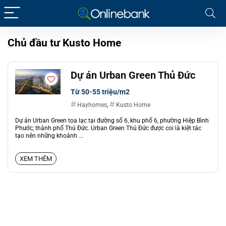
Chủ đầu tư Kusto Home
Dự án Urban Green Thủ Đức
Từ 50-55 triệu/m2
Hayhomes
,
Kusto Home
Dự án Urban Green tọa lạc tại đường số 6, khu phố 6, phường Hiệp Bình
Phước, thành phố Thủ Đức. Urban Green Thủ Đức được coi là kiệt tác
tạo nên những khoảnh ...
XEM THÊM