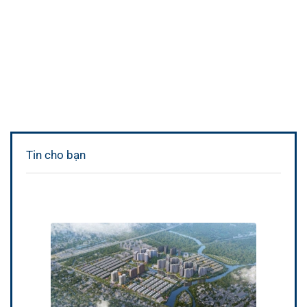
Tin cho bạn