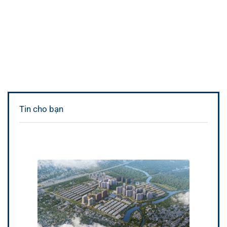
Tin cho bạn