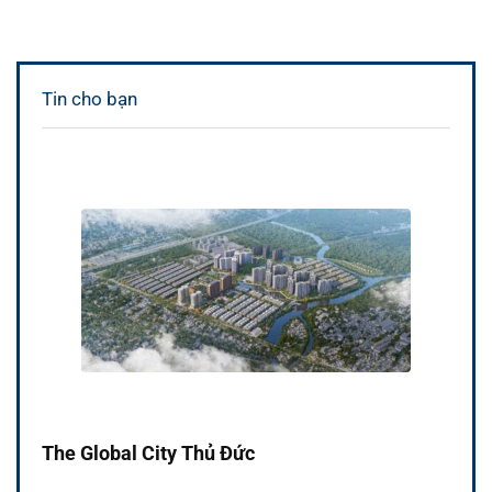
Tin cho bạn
The Global City Thủ Đức