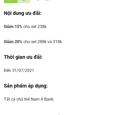
Nội dung ưu đãi:
Giảm 15%
cho set 238k
Giảm 20%
cho set 288k và 318k
Thời gian ưu đãi:
Đến 31/07/2021
Sản phẩm áp dụng:
Tất cả chủ thẻ Nam Á Bank