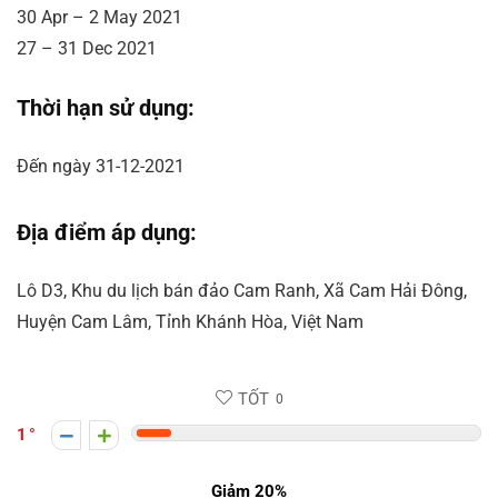
30 Apr – 2 May 2021
27 – 31 Dec 2021
Thời hạn sử dụng:
Đến ngày 31-12-2021
Địa điểm áp dụng:
Lô D3, Khu du lịch bán đảo Cam Ranh, Xã Cam Hải Đông,
Huyện Cam Lâm, Tỉnh Khánh Hòa, Việt Nam
TỐT
0
1
Giảm 20%