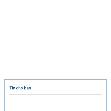
Tin cho bạn