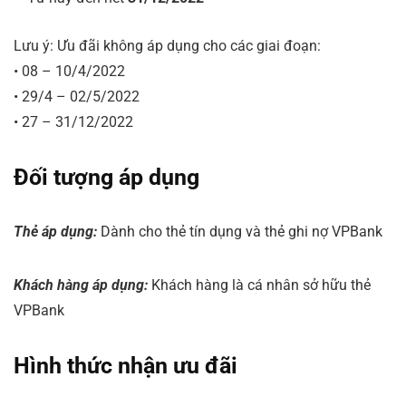
Lưu ý: Ưu đãi không áp dụng cho các giai đoạn:
• 08 – 10/4/2022
• 29/4 – 02/5/2022
• 27 – 31/12/2022
Đối tượng áp dụng
Thẻ áp dụng:
Dành cho thẻ tín dụng và thẻ ghi nợ VPBank
Khách hàng áp dụng:
Khách hàng là cá nhân sở hữu thẻ
VPBank
Hình thức nhận ưu đãi