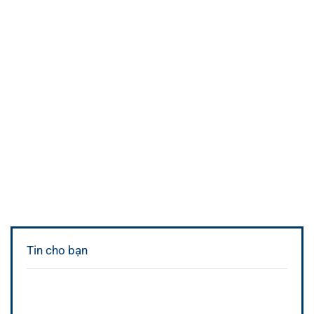
Tin cho bạn