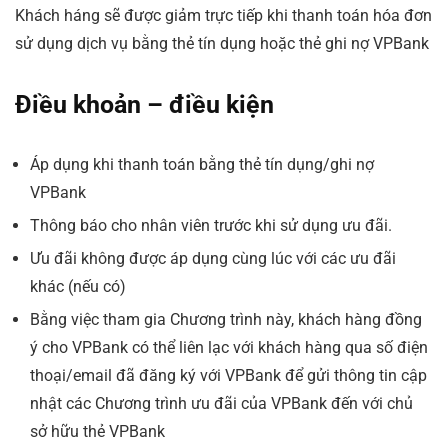
Khách háng sẽ được giảm trực tiếp khi thanh toán hóa đơn
sử dụng dịch vụ bằng thẻ tín dụng hoặc thẻ ghi nợ VPBank
Điều khoản – điều kiện
Áp dụng khi thanh toán bằng thẻ tín dụng/ghi nợ
VPBank
Thông báo cho nhân viên trước khi sử dụng ưu đãi.
Ưu đãi không được áp dụng cùng lúc với các ưu đãi
khác (nếu có)
Bằng việc tham gia Chương trình này, khách hàng đồng
ý cho VPBank có thể liên lạc với khách hàng qua số điện
thoại/email đã đăng ký với VPBank để gửi thông tin cập
nhật các Chương trình ưu đãi của VPBank đến với chủ
sở hữu thẻ VPBank