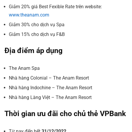
Giảm 20% giá Best Fexible Rate trên website:
www.theanam.com
Giảm 30% cho dịch vụ Spa
Giảm 15% cho dịch vụ F&B
Địa điểm áp dụng
The Anam Spa
Nhà hàng Colonial – The Anam Resort
Nhà hàng Indochine – The Anam Resort
Nhà hàng Làng Việt – The Anam Resort
Thời gian ưu đãi cho chủ thẻ VPBank
Từ nay đến hết
31/12/2022