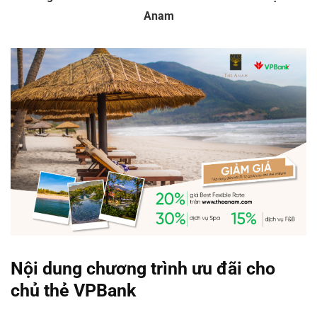
Anam
Nội dung chương trình ưu đãi cho
chủ thẻ VPBank