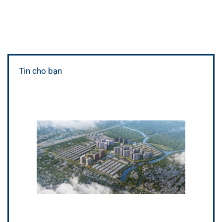
Tin cho bạn