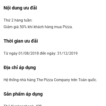
Nội dung ưu đãi
Thứ 2 hàng tuần:
Giảm giá 50% khi khách hàng mua Pizza.
Thời gian ưu đãi
Từ ngày 01/08/2018 đến ngày: 31/12/2019
Địa chỉ áp dụng
Hệ thống nhà hàng The Pizza Company trên Toàn quốc.
Sản phẩm áp dụng