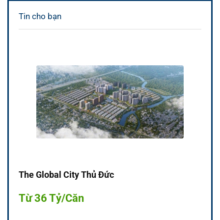
Tin cho bạn
The Global City Thủ Đức
Từ 36 Tỷ/Căn