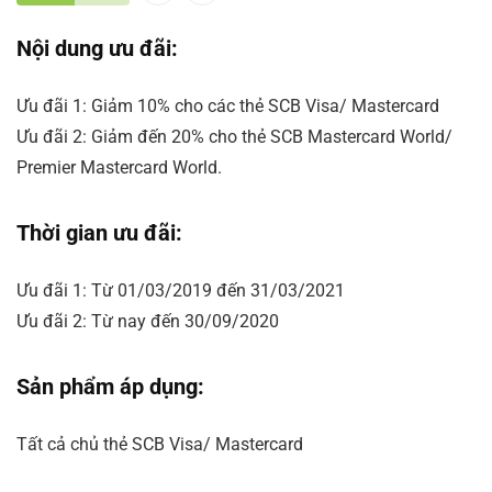
Nội dung ưu đãi:
Ưu đãi 1: Giảm 10% cho các thẻ SCB Visa/ Mastercard
Ưu đãi 2: Giảm đến 20% cho thẻ SCB Mastercard World/
Premier Mastercard World.
Thời gian ưu đãi:
Ưu đãi 1: Từ 01/03/2019 đến 31/03/2021
Ưu đãi 2: Từ nay đến 30/09/2020
Sản phẩm áp dụng:
Tất cả chủ thẻ SCB Visa/ Mastercard