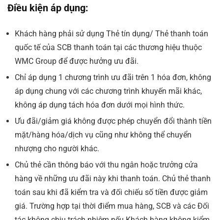
Điều kiện áp dụng:
Khách hàng phải sử dụng Thẻ tín dụng/ Thẻ thanh toán
quốc tế của SCB thanh toán tại các thương hiệu thuộc
WMC Group để được hưởng ưu đãi.
Chỉ áp dụng 1 chương trình ưu đãi trên 1 hóa đơn, không
áp dụng chung với các chương trình khuyến mãi khác,
không áp dụng tách hóa đơn dưới mọi hình thức.
Ưu đãi/giảm giá không được phép chuyển đổi thành tiền
mặt/hàng hóa/dịch vụ cũng như không thể chuyển
nhượng cho người khác.
Chủ thẻ cần thông báo với thu ngân hoặc trưởng cửa
hàng về những ưu đãi này khi thanh toán. Chủ thẻ thanh
toán sau khi đã kiểm tra và đối chiếu số tiền được giảm
giá. Trường hợp tại thời điểm mua hàng, SCB và các Đối
tác không chịu trách nhiệm nếu Khách hàng không kiểm