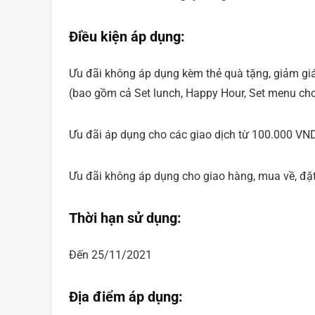
Điều kiện áp dụng:
Ưu đãi không áp dụng kèm thẻ quà tặng, giảm giá
(bao gồm cả Set lunch, Happy Hour, Set menu cho t
Ưu đãi áp dụng cho các giao dịch từ 100.000 VND
Ưu đãi không áp dụng cho giao hàng, mua về, đặt
Thời hạn sử dụng:
Đến 25/11/2021
Địa điểm áp dụng: