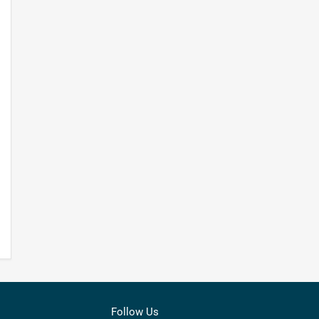
Follow Us