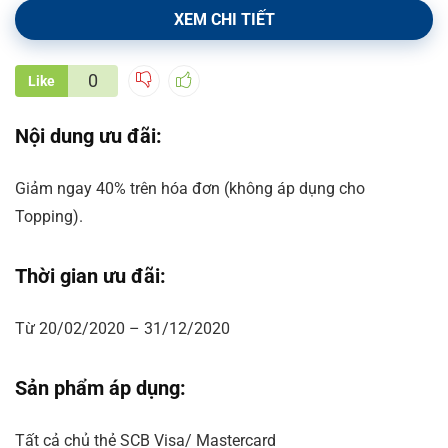
XEM CHI TIẾT
0
Like
Nội dung ưu đãi:
Giảm ngay 40% trên hóa đơn (không áp dụng cho
Topping).
Thời gian ưu đãi:
Từ 20/02/2020 – 31/12/2020
Sản phẩm áp dụng:
Tất cả chủ thẻ SCB Visa/ Mastercard