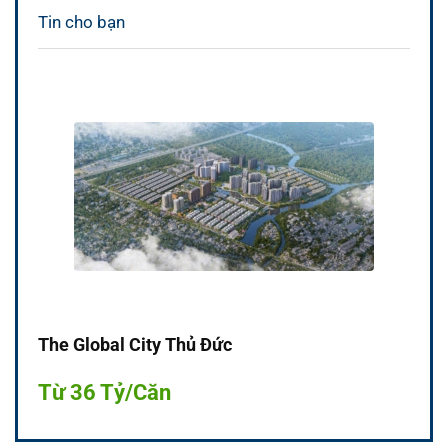
Tin cho bạn
The Global City Thủ Đức
Từ 36 Tỷ/Căn